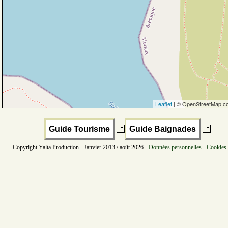
Leaflet
| © OpenStreetMap co
Guide Tourisme
Guide Baignades
Copyright Yalta Production - Janvier 2013 / août 2026 -
Données personnelles - Cookies