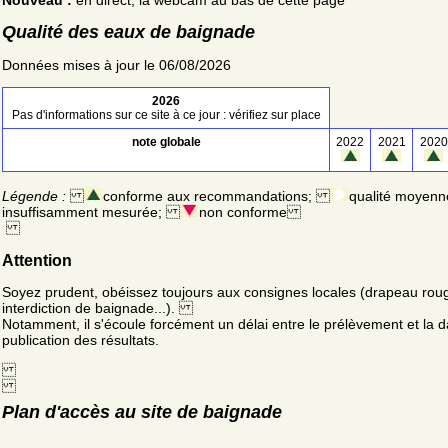
Qualité des eaux de baignade
Données mises à jour le 06/08/2026
2026
Pas d'informations sur ce site à ce jour : vérifiez sur place
note globale
2022
2021
2020
Légende :
conforme aux recommandations;
qualité moyenn
insuffisamment mesurée;
non conforme
Attention
Soyez prudent, obéissez toujours aux consignes locales (drapeau rou
interdiction de baignade...).
Notamment, il s'écoule forcément un délai entre le prélèvement et la d
publication des résultats.
Plan d'accès au site de baignade