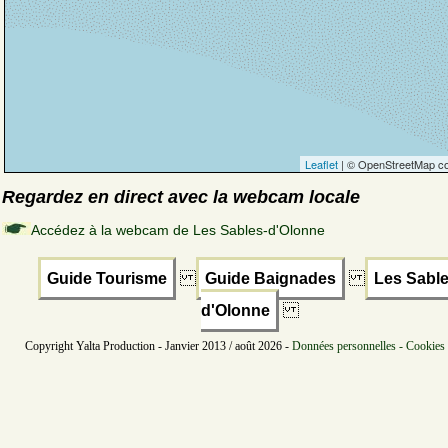
Leaflet
| © OpenStreetMap co
Regardez en direct avec la webcam locale
Accédez à la webcam de Les Sables-d'Olonne
Guide Tourisme
Guide Baignades
Les Sable
d'Olonne
Copyright Yalta Production - Janvier 2013 / août 2026 -
Données personnelles - Cookies