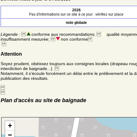
2026
Pas d'informations sur ce site à ce jour : vérifiez sur place
note globale
Légende :
conforme aux recommandations;
qualité moyenn
insuffisamment mesurée;
non conforme
Attention
Soyez prudent, obéissez toujours aux consignes locales (drapeau rou
interdiction de baignade...).
Notamment, il s'écoule forcément un délai entre le prélèvement et la d
publication des résultats.
Plan d'accès au site de baignade
+
−