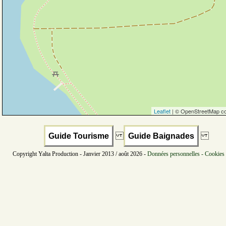
Leaflet
| © OpenStreetMap co
Guide Tourisme
Guide Baignades
Copyright Yalta Production - Janvier 2013 / août 2026 -
Données personnelles - Cookies