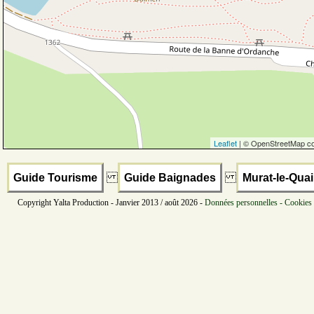
Leaflet
| © OpenStreetMap co
Guide Tourisme
Guide Baignades
Murat-le-Quai
Copyright Yalta Production - Janvier 2013 / août 2026 -
Données personnelles - Cookies