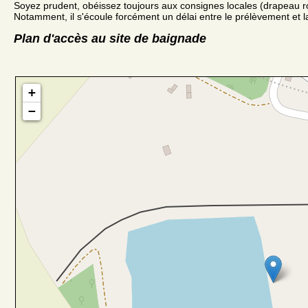
Soyez prudent, obéissez toujours aux consignes locales (drapeau r
Notamment, il s'écoule forcément un délai entre le prélèvement et la
Plan d'accès au site de baignade
+
−