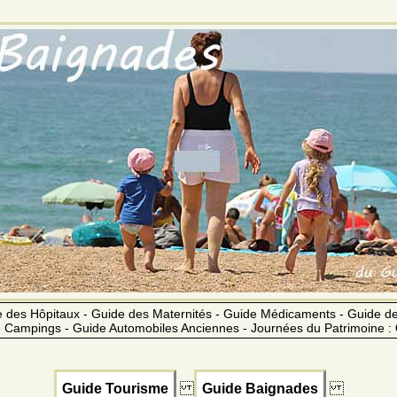
 des Hôpitaux - Guide des Maternités - Guide Médicaments - Guide 
 Campings - Guide Automobiles Anciennes - Journées du Patrimoine :
Guide Tourisme
Guide Baignades