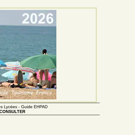
des Lycées - Guide EHPAD
CONSULTER