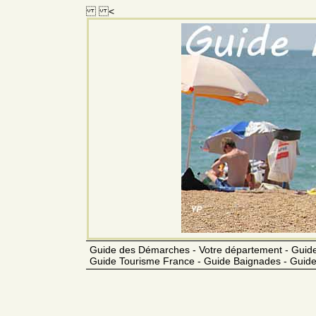
<
Guide des Démarches - Votre département - Guide
Guide Tourisme France - Guide Baignades - Guide