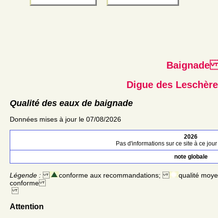
Baignad
Digue des Leschèr
Qualité des eaux de baignade
Données mises à jour le 07/08/2026
2026
Pas d'informations sur ce site à ce jour 
note globale
Légende :
conforme aux recommandations;
qualité moy
conforme
Attention