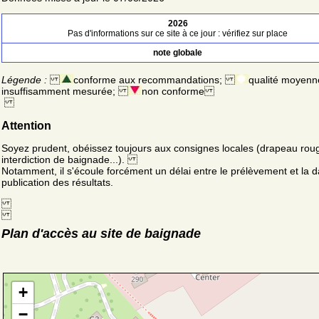
2026
Pas d'informations sur ce site à ce jour : vérifiez sur place
note globale
Légende :
conforme aux recommandations;
qualité moyenn
insuffisamment mesurée;
non conforme
Attention
Soyez prudent, obéissez toujours aux consignes locales (drapeau rou
interdiction de baignade...).
Notamment, il s'écoule forcément un délai entre le prélèvement et la d
publication des résultats.
Plan d'accès au site de baignade
+
−