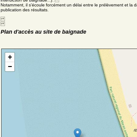
interdiction de baignade...).
Notamment, il s'écoule forcément un délai entre le prélèvement et la d
publication des résultats.
Plan d'accès au site de baignade
+
−