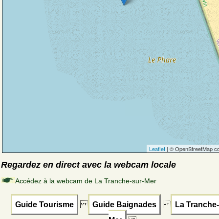
Leaflet
| © OpenStreetMap co
Regardez en direct avec la webcam locale
Accédez à la webcam de La Tranche-sur-Mer
Guide Tourisme
Guide Baignades
La Tranche-