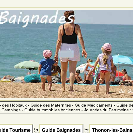
 des Hôpitaux - Guide des Maternités - Guide Médicaments - Guide 
 Campings - Guide Automobiles Anciennes - Journées du Patrimoine :
ide Tourisme
Guide Baignades
Thonon-les-Bains