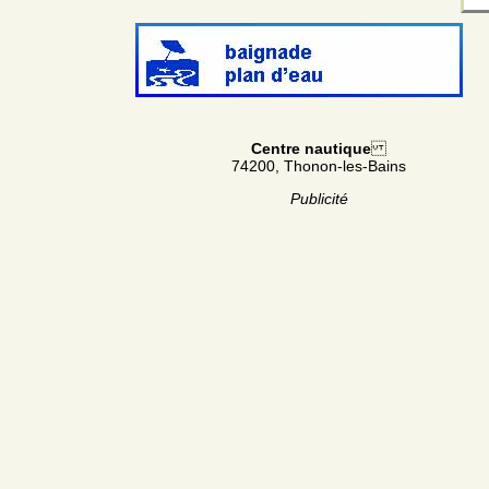
Centre nautique
74200, Thonon-les-Bains
Publicité