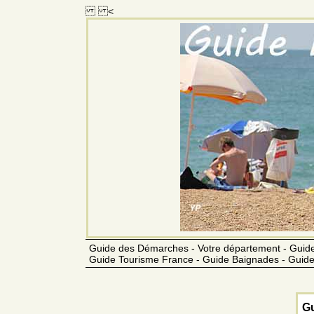
<
Guide des Démarches - Votre département - Guide
Guide Tourisme France - Guide Baignades - Guide
Gu