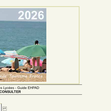
des Lycées - Guide EHPAD
CONSULTER