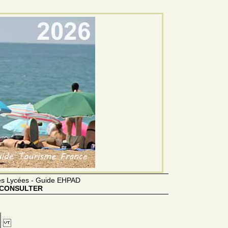
des Lycées - Guide EHPAD
CONSULTER