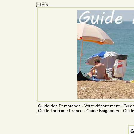
<
Guide des Démarches - Votre département - Guide
Guide Tourisme France - Guide Baignades - Guide
G