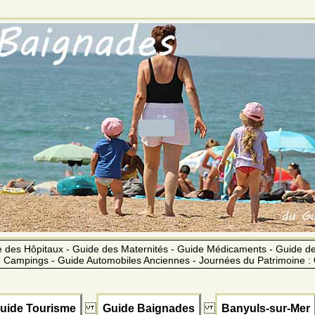
 des Hôpitaux - Guide des Maternités - Guide Médicaments - Guide 
 Campings - Guide Automobiles Anciennes - Journées du Patrimoine :
uide Tourisme
Guide Baignades
Banyuls-sur-Mer