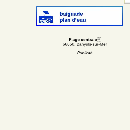
Plage centrale
66650, Banyuls-sur-Mer
Publicité