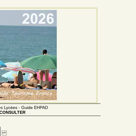
des Lycées - Guide EHPAD
CONSULTER