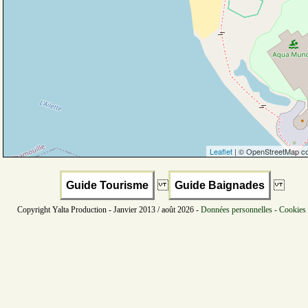
Leaflet
| © OpenStreetMap co
Guide Tourisme
Guide Baignades
Copyright Yalta Production - Janvier 2013 / août 2026 -
Données personnelles - Cookies