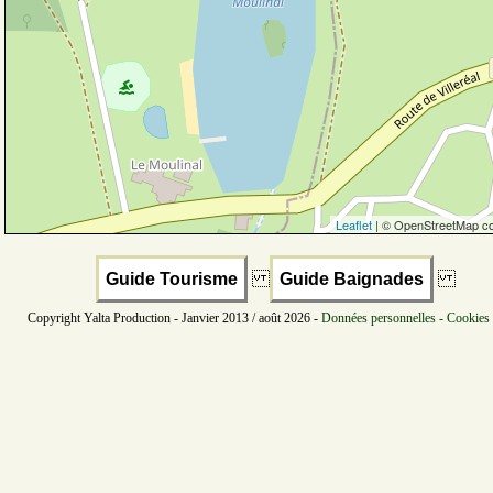
Leaflet
| © OpenStreetMap co
Guide Tourisme
Guide Baignades
Copyright Yalta Production - Janvier 2013 / août 2026 -
Données personnelles - Cookies