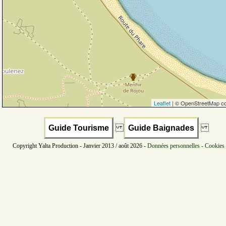
Leaflet
| © OpenStreetMap co
Guide Tourisme
Guide Baignades
Copyright Yalta Production - Janvier 2013 / août 2026 -
Données personnelles - Cookies