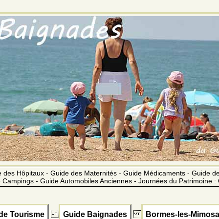
 des Hôpitaux - Guide des Maternités - Guide Médicaments - Guide 
 Campings - Guide Automobiles Anciennes - Journées du Patrimoine :
de Tourisme
Guide Baignades
Bormes-les-Mimos