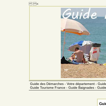
<
Guide des Démarches - Votre département - Guide
Guide Tourisme France - Guide Baignades - Guide
Gui