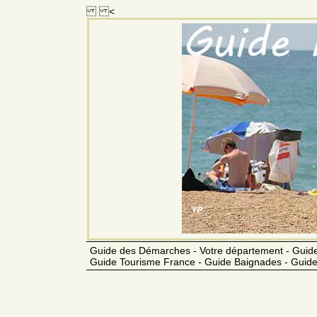
<
Guide des Démarches - Votre département - Guide
Guide Tourisme France - Guide Baignades - Guide