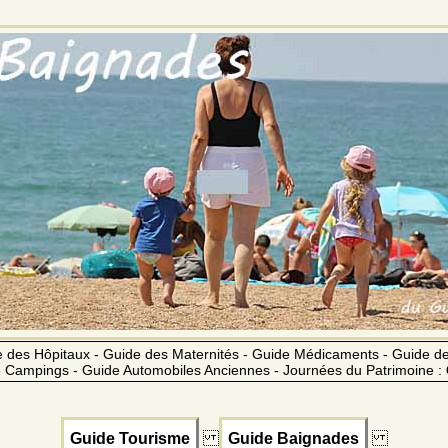
 des Hôpitaux - Guide des Maternités - Guide Médicaments - Guide 
 Campings - Guide Automobiles Anciennes - Journées du Patrimoine :
Guide Tourisme
Guide Baignades