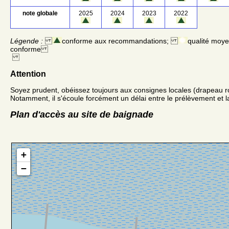
note globale
2025
2024
2023
2022
Légende :
conforme aux recommandations;
qualité moy
conforme
Attention
Soyez prudent, obéissez toujours aux consignes locales (drapeau r
Notamment, il s'écoule forcément un délai entre le prélèvement et la
Plan d'accès au site de baignade
+
−