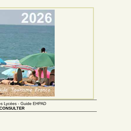
des Lycées - Guide EHPAD
CONSULTER