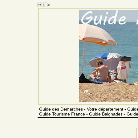
<
Guide des Démarches - Votre département - Guide
Guide Tourisme France - Guide Baignades - Guide