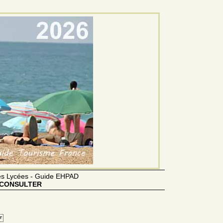
des Lycées - Guide EHPAD
CONSULTER