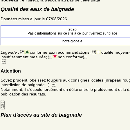
Qualité des eaux de baignade
Données mises à jour le 07/08/2026
2026
Pas d'informations sur ce site à ce jour : vérifiez sur place
note globale
Légende :
conforme aux recommandations;
qualité moyenn
insuffisamment mesurée;
non conforme
Attention
Soyez prudent, obéissez toujours aux consignes locales (drapeau rou
interdiction de baignade...).
Notamment, il s'écoule forcément un délai entre le prélèvement et la d
publication des résultats.
Plan d'accès au site de baignade