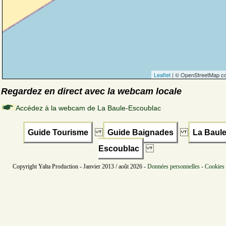
Leaflet
| © OpenStreetMap co
Regardez en direct avec la webcam locale
Accédez à la webcam de La Baule-Escoublac
Guide Tourisme
Guide Baignades
La Baule
Escoublac
Copyright Yalta Production - Janvier 2013 / août 2026 -
Données personnelles - Cookies