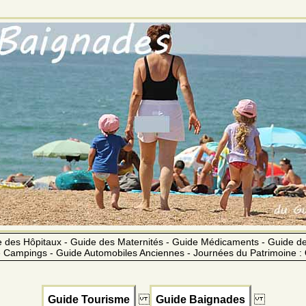
 des Hôpitaux - Guide des Maternités - Guide Médicaments - Guide 
 Campings - Guide Automobiles Anciennes - Journées du Patrimoine :
Guide Tourisme
Guide Baignades