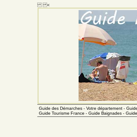
<
Guide des Démarches - Votre département - Guide
Guide Tourisme France - Guide Baignades - Guide