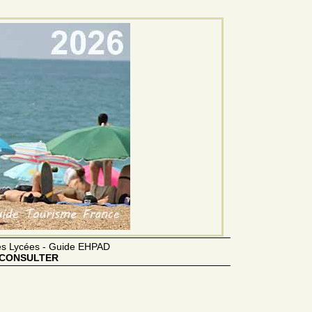
des Lycées - Guide EHPAD
CONSULTER