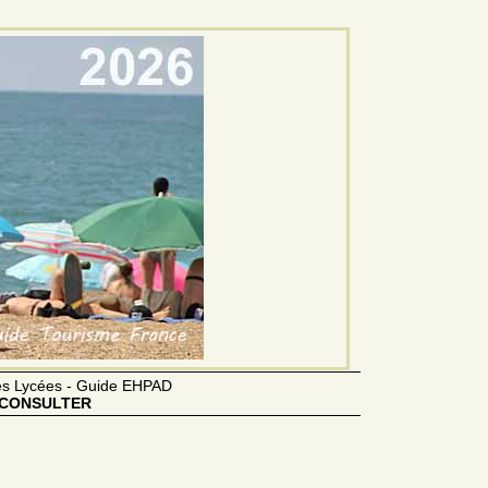
des Lycées - Guide EHPAD
CONSULTER