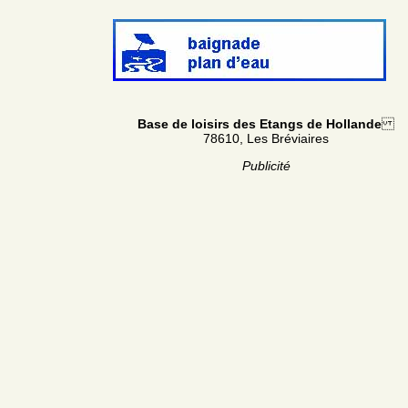
Base de loisirs des Etangs de Hollande
78610, Les Bréviaires
Publicité