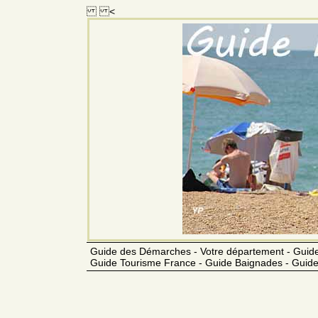
<
Guide des Démarches - Votre département - Guide
Guide Tourisme France - Guide Baignades - Guide