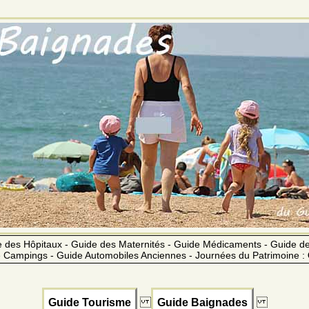
 des Hôpitaux - Guide des Maternités - Guide Médicaments - Guide 
 Campings - Guide Automobiles Anciennes - Journées du Patrimoine :
Guide Tourisme
Guide Baignades