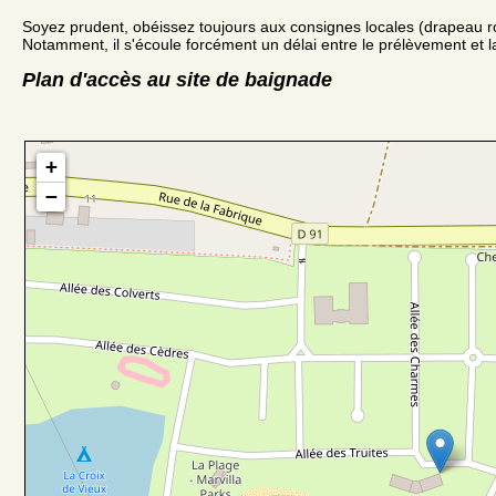
Soyez prudent, obéissez toujours aux consignes locales (drapeau r
Notamment, il s'écoule forcément un délai entre le prélèvement et la
Plan d'accès au site de baignade
+
−