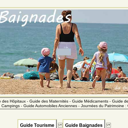
 des Hôpitaux - Guide des Maternités - Guide Médicaments - Guide 
 Campings - Guide Automobiles Anciennes - Journées du Patrimoine :
Guide Tourisme
Guide Baignades