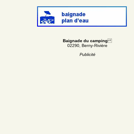
Baignade du camping
02290, Berny-Rivière
Publicité