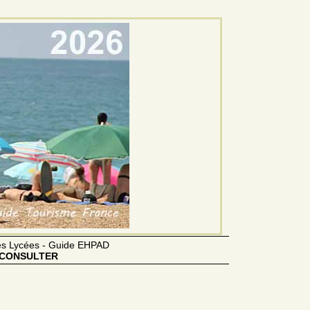
des Lycées - Guide EHPAD
CONSULTER