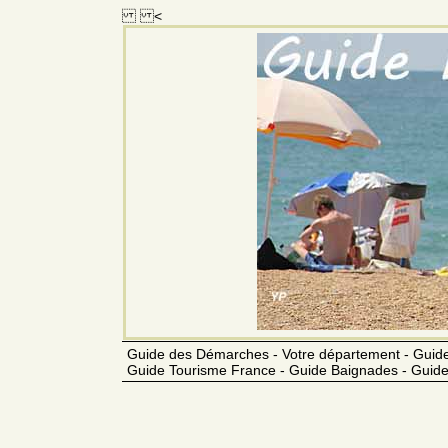
<
Guide des Démarches - Votre département - Guide
Guide Tourisme France - Guide Baignades - Guide