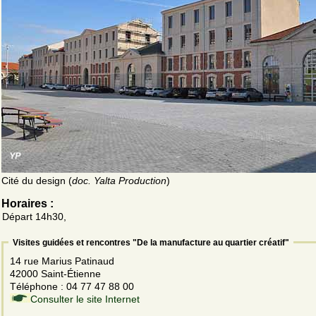
Cité du design (
doc. Yalta Production
)
Horaires :
Départ 14h30,
Visites guidées et rencontres "De la manufacture au quartier créatif"
14 rue Marius Patinaud
42000 Saint-Étienne
Téléphone : 04 77 47 88 00
Consulter le site Internet