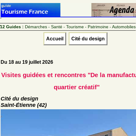
12 Guides :
Démarches - Santé - Tourisme - Patrimoine - Automobiles
Accueil
Cité du design
Du 18 au 19 juillet 2026
Visites guidées et rencontres "De la manufact
quartier créatif"
Cité du design
Saint-Étienne (42)