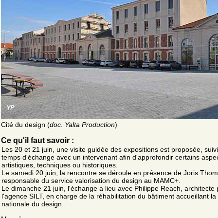
Cité du design (
doc. Yalta Production
)
Ce qu'il faut savoir :
Les 20 et 21 juin, une visite guidée des expositions est proposée, suiv
temps d'échange avec un intervenant afin d'approfondir certains aspe
artistiques, techniques ou historiques.
Le samedi 20 juin, la rencontre se déroule en présence de Joris Thom
responsable du service valorisation du design au MAMC+.
Le dimanche 21 juin, l'échange a lieu avec Philippe Reach, architecte
l'agence SILT, en charge de la réhabilitation du bâtiment accueillant la
nationale du design.