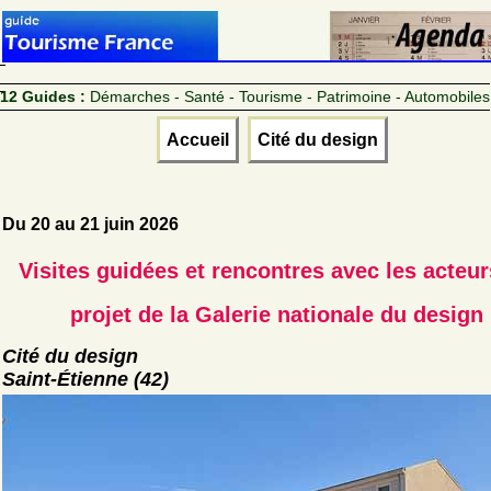
12 Guides :
Démarches - Santé - Tourisme - Patrimoine - Automobiles
Accueil
Cité du design
Du 20 au 21 juin 2026
Visites guidées et rencontres avec les acteu
projet de la Galerie nationale du design
Cité du design
Saint-Étienne (42)