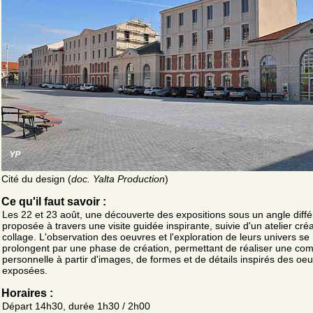
Cité du design (
doc. Yalta Production
)
Ce qu'il faut savoir :
Les 22 et 23 août, une découverte des expositions sous un angle diffé
proposée à travers une visite guidée inspirante, suivie d'un atelier créa
collage. L'observation des oeuvres et l'exploration de leurs univers se
prolongent par une phase de création, permettant de réaliser une com
personnelle à partir d'images, de formes et de détails inspirés des oe
exposées.
Horaires :
Départ 14h30, durée 1h30 / 2h00