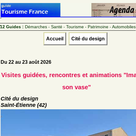
12 Guides :
Démarches - Santé - Tourisme - Patrimoine - Automobiles
Accueil
Cité du design
Du 22 au 23 août 2026
Visites guidées, rencontres et animations "Im
son vase"
Cité du design
Saint-Étienne (42)