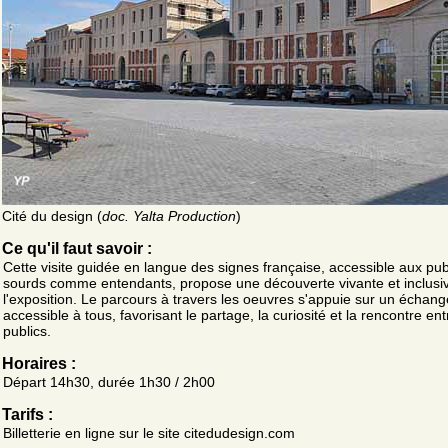
Cité du design (
doc. Yalta Production
)
Ce qu'il faut savoir :
Cette visite guidée en langue des signes française, accessible aux pub
sourds comme entendants, propose une découverte vivante et inclusi
l'exposition. Le parcours à travers les oeuvres s'appuie sur un échang
accessible à tous, favorisant le partage, la curiosité et la rencontre ent
publics.
Horaires :
Départ 14h30, durée 1h30 / 2h00
Tarifs :
Billetterie en ligne sur le site citedudesign.com