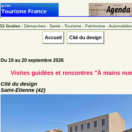
12 Guides :
Démarches - Santé - Tourisme - Patrimoine - Automobiles
Accueil
Cité du design
Du 19 au 20 septembre 2026
Visites guidées et rencontres "À mains nu
Cité du design
Saint-Étienne (42)