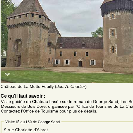
Château de La Motte Feuilly (
doc. A. Charlier
)
Ce qu'il faut savoir :
Visite guidée du Château basée sur le roman de George Sand, Les B
Messieurs de Bois Doré, organisée par l'Office de Tourisme de La Châ
Contactez l'Office de Tourisme pour plus de détails.
Visite lié au 150 de George Sand
9 rue Charlotte d'Albret