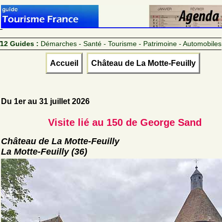
12 Guides :
Démarches - Santé - Tourisme - Patrimoine - Automobiles
Accueil
Château de La Motte-Feuilly
Du 1er au 31 juillet 2026
Visite lié au 150 de George Sand
Château de La Motte-Feuilly
La Motte-Feuilly (36)