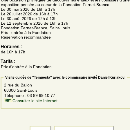
exposition pensée au coeur de la Fondation Fernet-Branca.
Le 30 mai 2026 de 16h à 17h
Le 26 juillet 2026 de 16h à 17h
Le 30 août 2026 de 12h à 13h
Le 12 septembre 2026 de 16h à 17h
Fondation Fernet-Branca, Saint-Louis
Prix : entrée à la Fondation
Réservation recommandée
Horaires :
de 16h à 17h
Tarifs :
Prix d'entrée à la Fondation
Visite guidée de "Tempesta" avec le commissaire invité Daniel Kurjakovi
2 rue du Ballon
68300 Saint-Louis
Téléphone : 03 89 69 10 77
Consulter le site Internet