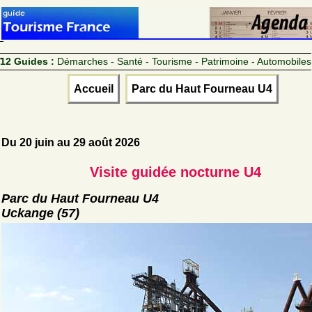
12 Guides :
Démarches - Santé - Tourisme - Patrimoine - Automobiles
Accueil
Parc du Haut Fourneau U4
Du 20 juin au 29 août 2026
Visite guidée nocturne U4
Parc du Haut Fourneau U4
Uckange (57)