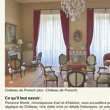
Château de Preisch (
doc. Château de Preisch
)
Ce qu'il faut savoir :
Florence Moritz, chroniqueuse d'art et d'histoire, vous accueillera p
atypique du Château. Une visite riche en détails historiques, en ane