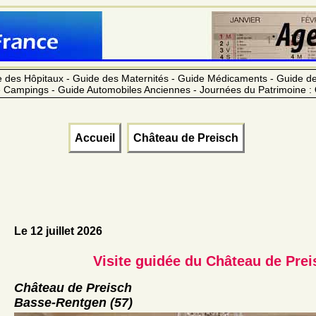
 des Hôpitaux - Guide des Maternités - Guide Médicaments - Guide 
 Campings - Guide Automobiles Anciennes - Journées du Patrimoine :
Accueil
Château de Preisch
Le 12 juillet 2026
Visite guidée du Château de Prei
Château de Preisch
Basse-Rentgen (57)