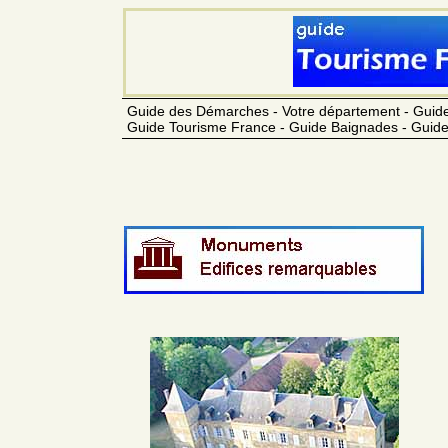
Guide des Démarches - Votre département - Guide
Guide Tourisme France - Guide Baignades - Guide