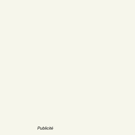
Publicité