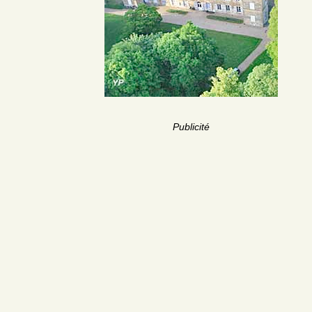
Publicité