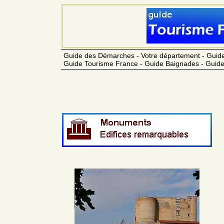
Guide des Démarches - Votre département - Guide
Guide Tourisme France - Guide Baignades - Guide