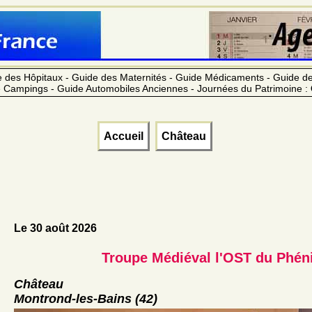
 des Hôpitaux - Guide des Maternités - Guide Médicaments - Guide 
 Campings - Guide Automobiles Anciennes - Journées du Patrimoine :
Accueil
Château
Le 30 août 2026
Troupe Médiéval l'OST du Phén
Château
Montrond-les-Bains (42)