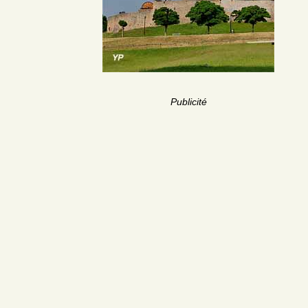
Publicité