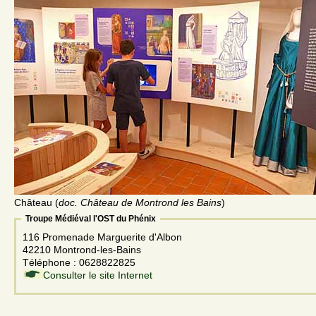
Château (
doc. Château de Montrond les Bains
)
Troupe Médiéval l'OST du Phénix
116 Promenade Marguerite d'Albon
42210 Montrond-les-Bains
Téléphone : 0628822825
Consulter le site Internet