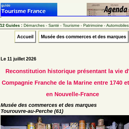
12 Guides :
Démarches - Santé - Tourisme - Patrimoine - Automobiles
Accueil
Musée des commerces et des marques
Le 11 juillet 2026
Reconstitution historique présentant la vie d
Compagnie Franche de la Marine entre 1740 e
en Nouvelle-France
Musée des commerces et des marques
Tourouvre-au-Perche (61)