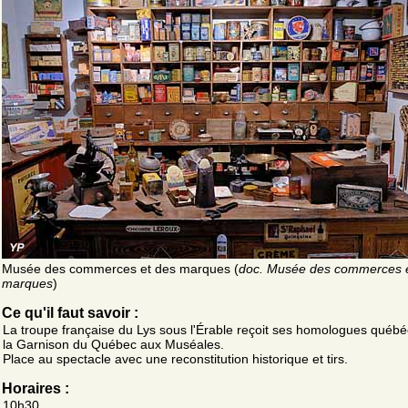
Musée des commerces et des marques (
doc. Musée des commerces 
marques
)
Ce qu'il faut savoir :
La troupe française du Lys sous l'Érable reçoit ses homologues québé
la Garnison du Québec aux Muséales.
Place au spectacle avec une reconstitution historique et tirs.
Horaires :
10h30