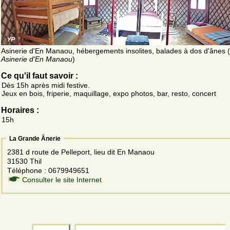
Asinerie d'En Manaou, hébergements insolites, balades à dos d'ânes (
Asinerie d'En Manaou
)
Ce qu'il faut savoir :
Dès 15h après midi festive.
Jeux en bois, friperie, maquillage, expo photos, bar, resto, concert
Horaires :
15h
La Grande Ânerie
2381 d route de Pelleport, lieu dit En Manaou
31530 Thil
Téléphone : 0679949651
Consulter le site Internet