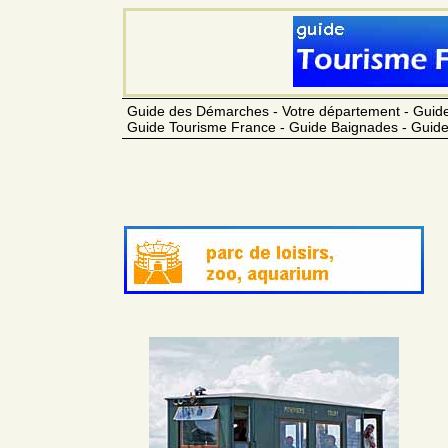
Guide des Démarches - Votre département - Guide
Guide Tourisme France - Guide Baignades - Guide