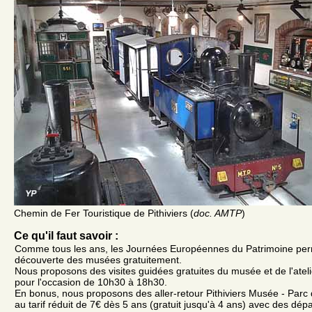
Chemin de Fer Touristique de Pithiviers (
doc. AMTP
)
Ce qu'il faut savoir :
Comme tous les ans, les Journées Européennes du Patrimoine perm
découverte des musées gratuitement.
Nous proposons des visites guidées gratuites du musée et de l'ateli
pour l'occasion de 10h30 à 18h30.
En bonus, nous proposons des aller-retour Pithiviers Musée - Parc d
au tarif réduit de 7€ dès 5 ans (gratuit jusqu'à 4 ans) avec des dép