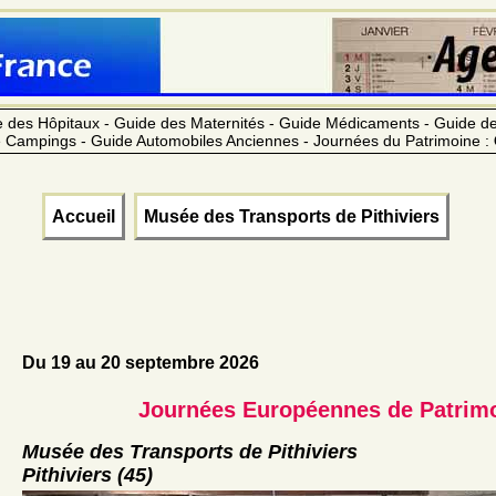
 des Hôpitaux - Guide des Maternités - Guide Médicaments - Guide 
 Campings - Guide Automobiles Anciennes - Journées du Patrimoine :
Accueil
Musée des Transports de Pithiviers
Du 19 au 20 septembre 2026
Journées Européennes de Patrim
Musée des Transports de Pithiviers
Pithiviers (45)