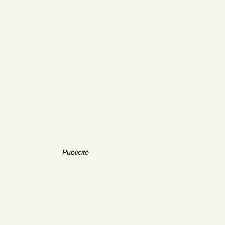
Publicité