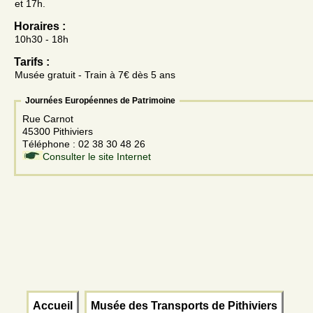
et 17h.
Horaires :
10h30 - 18h
Tarifs :
Musée gratuit - Train à 7€ dès 5 ans
Journées Européennes de Patrimoine
Rue Carnot
45300 Pithiviers
Téléphone : 02 38 30 48 26
Consulter le site Internet
Accueil
Musée des Transports de Pithiviers