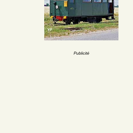
Publicité