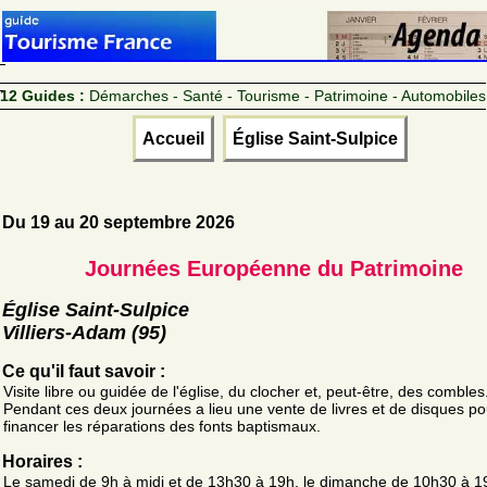
12 Guides :
Démarches - Santé - Tourisme - Patrimoine - Automobiles
Accueil
Église Saint-Sulpice
Du 19 au 20 septembre 2026
Journées Européenne du Patrimoine
Église Saint-Sulpice
Villiers-Adam (95)
Ce qu'il faut savoir :
Visite libre ou guidée de l'église, du clocher et, peut-être, des combles
Pendant ces deux journées a lieu une vente de livres et de disques po
financer les réparations des fonts baptismaux.
Horaires :
Le samedi de 9h à midi et de 13h30 à 19h, le dimanche de 10h30 à 1