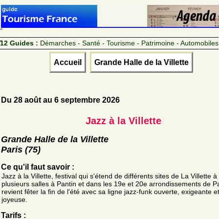
12 Guides :
Démarches - Santé - Tourisme - Patrimoine - Automobiles
Accueil
Grande Halle de la Villette
Du 28 août au 6 septembre 2026
Jazz à la Villette
Grande Halle de la Villette
Paris (75)
Ce qu'il faut savoir :
Jazz à la Villette, festival qui s'étend de différents sites de La Villette à
plusieurs salles à Pantin et dans les 19e et 20e arrondissements de Pa
revient fêter la fin de l'été avec sa ligne jazz-funk ouverte, exigeante e
joyeuse.
Tarifs :