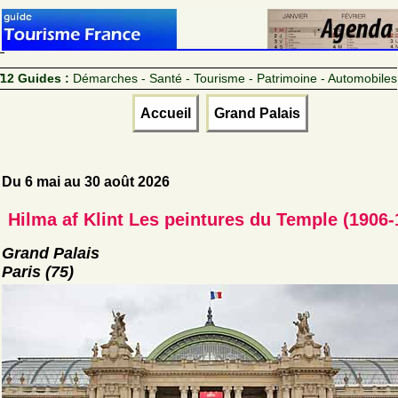
12 Guides :
Démarches - Santé - Tourisme - Patrimoine - Automobiles
Accueil
Grand Palais
Du 6 mai au 30 août 2026
Hilma af Klint Les peintures du Temple (1906-
Grand Palais
Paris (75)