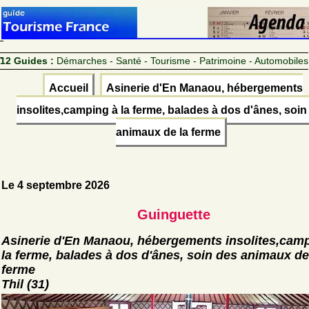
12 Guides :
Démarches - Santé - Tourisme - Patrimoine - Automobiles
Accueil
Asinerie d'En Manaou, hébergements
insolites,camping à la ferme, balades à dos d'ânes, soin
animaux de la ferme
Le 4 septembre 2026
Guinguette
Asinerie d'En Manaou, hébergements insolites,cam
la ferme, balades à dos d'ânes, soin des animaux de
ferme
Thil (31)