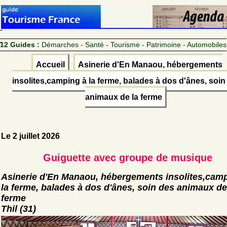
12 Guides :
Démarches - Santé - Tourisme - Patrimoine - Automobiles
Accueil
Asinerie d'En Manaou, hébergements
insolites,camping à la ferme, balades à dos d'ânes, soin
animaux de la ferme
Le 2 juillet 2026
Guiguette avec groupe de musique
Asinerie d'En Manaou, hébergements insolites,cam
la ferme, balades à dos d'ânes, soin des animaux de
ferme
Thil (31)