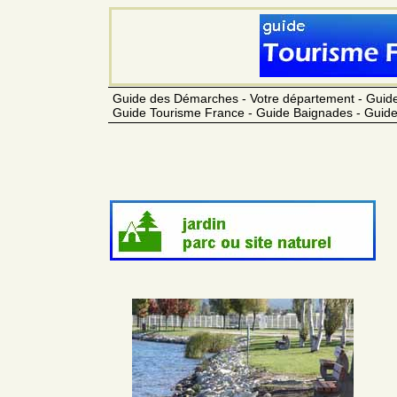
Guide des Démarches - Votre département - Guide
Guide Tourisme France - Guide Baignades - Guide