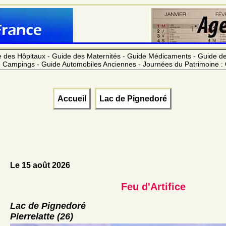
 des Hôpitaux - Guide des Maternités - Guide Médicaments - Guide 
 Campings - Guide Automobiles Anciennes - Journées du Patrimoine :
Accueil
Lac de Pignedoré
Le 15 août 2026
Feu d'Artifice
Lac de Pignedoré
Pierrelatte (26)