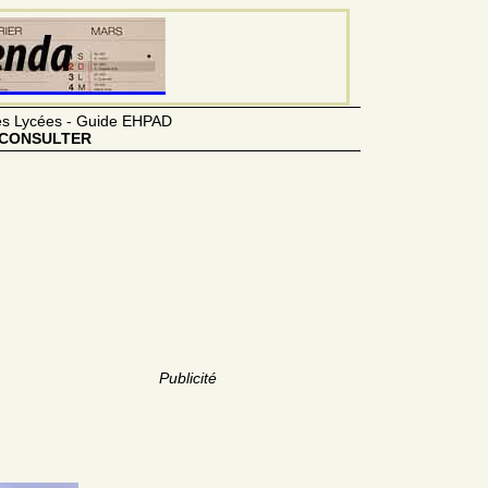
des Lycées - Guide EHPAD
CONSULTER
Publicité