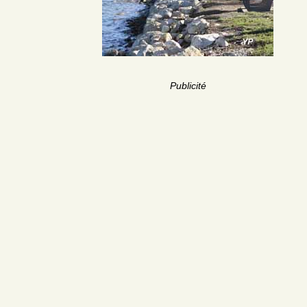
Publicité