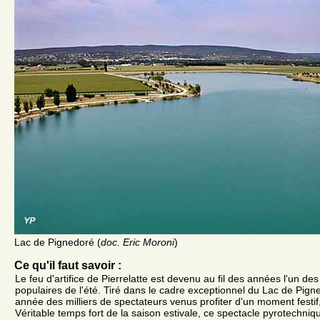
Lac de Pignedoré (
doc. Eric Moroni
)
Ce qu'il faut savoir :
Le feu d'artifice de Pierrelatte est devenu au fil des années l'un d
populaires de l'été. Tiré dans le cadre exceptionnel du Lac de Pigne
année des milliers de spectateurs venus profiter d'un moment festif, c
Véritable temps fort de la saison estivale, ce spectacle pyrotechni