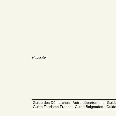
Publicité
Guide des Démarches - Votre département - Guide
Guide Tourisme France - Guide Baignades - Guide