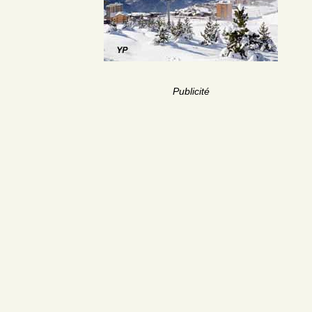
Publicité