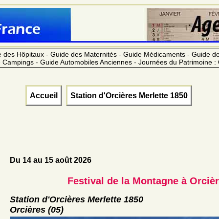
 des Hôpitaux - Guide des Maternités - Guide Médicaments - Guide 
 Campings - Guide Automobiles Anciennes - Journées du Patrimoine :
Accueil
Station d'Orcières Merlette 1850
Du 14 au 15 août 2026
Festival de la Montagne à Orciè
Station d'Orcières Merlette 1850
Orcières (05)