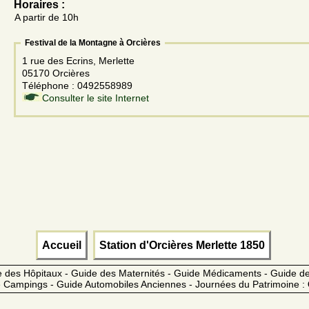
Horaires :
A partir de 10h
Festival de la Montagne à Orcières
1 rue des Ecrins, Merlette
05170 Orcières
Téléphone : 0492558989
Consulter le site Internet
Accueil
Station d'Orcières Merlette 1850
 des Hôpitaux - Guide des Maternités - Guide Médicaments - Guide 
 Campings - Guide Automobiles Anciennes - Journées du Patrimoine :