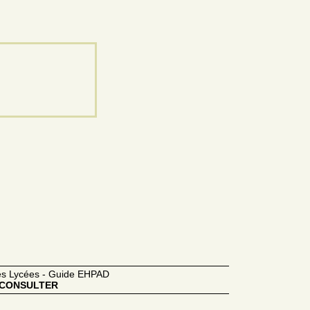
des Lycées - Guide EHPAD
CONSULTER