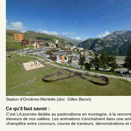
Station d'Orcières-Merlette (
doc. Gilles Baron
)
Ce qu'il faut savoir :
C'est LA journée dédiée au pastoralisme en montagne, à la rencontr
éleveurs de nos vallées. Les animations s'enchaînent dans une a
champêtre entre concours, course de tracteurs, démonstrations et