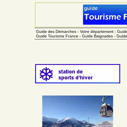
Guide des Démarches - Votre département - Guide
Guide Tourisme France - Guide Baignades - Guide