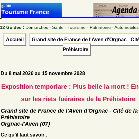
12 Guides :
Démarches - Santé - Tourisme - Patrimoine - Automobiles
Accueil
Grand site de France de l'Aven d'Orgnac - Cité
Préhistoire
Du 8 mai 2026 au 15 novembre 2028
Exposition temporiare : Plus belle la mort ! E
sur les riets fuéraires de la Préhistoire
Grand site de France de l'Aven d'Orgnac - Cité de la
Préhistoire
Orgnac-l'Aven (07)
Ce qu'il faut savoir :