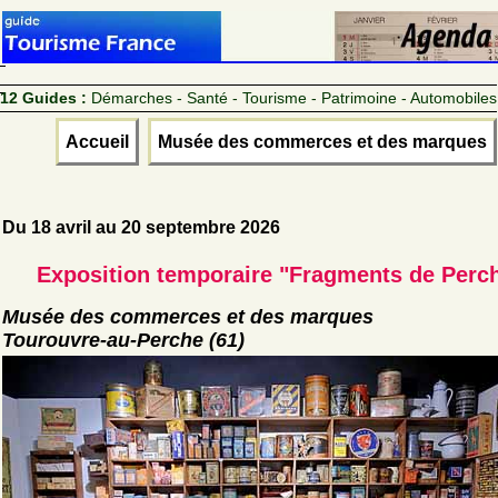
12 Guides :
Démarches - Santé - Tourisme - Patrimoine - Automobiles
Accueil
Musée des commerces et des marques
Du 18 avril au 20 septembre 2026
Exposition temporaire "Fragments de Perc
Musée des commerces et des marques
Tourouvre-au-Perche (61)