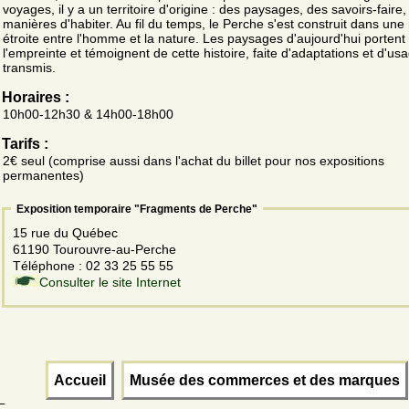
voyages, il y a un territoire d'origine : des paysages, des savoirs-faire,
manières d'habiter. Au fil du temps, le Perche s'est construit dans une 
étroite entre l'homme et la nature. Les paysages d'aujourd'hui portent
l'empreinte et témoignent de cette histoire, faite d'adaptations et d'us
transmis.
Horaires :
10h00-12h30 & 14h00-18h00
Tarifs :
2€ seul (comprise aussi dans l'achat du billet pour nos expositions
permanentes)
Exposition temporaire "Fragments de Perche"
15 rue du Québec
61190 Tourouvre-au-Perche
Téléphone : 02 33 25 55 55
Consulter le site Internet
Accueil
Musée des commerces et des marques