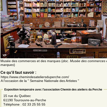
Musée des commerces et des marques (
doc. Musée des commerces 
marques
)
Ce qu'il faut savoir :
https://www.chemindesateliersduperche.com/
A l'occasion de la " Semaine Nationale des Artistes "
Exposition temporaire avec l'association Chemin des ateliers du Perche
15 rue du Québec
61190 Tourouvre-au-Perche
Téléphone : 02 33 25 55 55