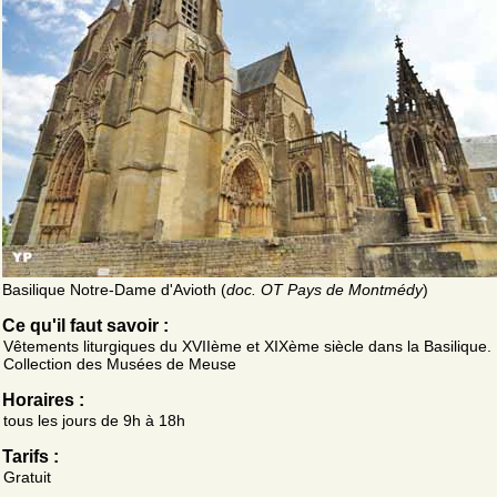
Basilique Notre-Dame d'Avioth (
doc. OT Pays de Montmédy
)
Ce qu'il faut savoir :
Vêtements liturgiques du XVIIème et XIXème siècle dans la Basilique.
Collection des Musées de Meuse
Horaires :
tous les jours de 9h à 18h
Tarifs :
Gratuit