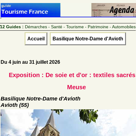
12 Guides :
Démarches - Santé - Tourisme - Patrimoine - Automobiles
Accueil
Basilique Notre-Dame d'Avioth
Du 4 juin au 31 juillet 2026
Exposition : De soie et d'or : textiles sacrés
Meuse
Basilique Notre-Dame d'Avioth
Avioth (55)