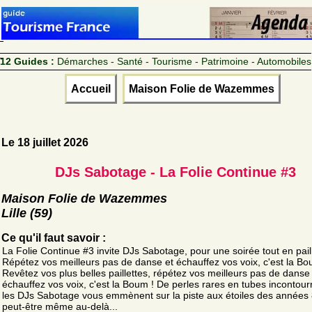
12 Guides :
Démarches - Santé - Tourisme - Patrimoine - Automobiles
Accueil
Maison Folie de Wazemmes
Le 18 juillet 2026
DJs Sabotage - La Folie Continue #3
Maison Folie de Wazemmes
Lille (59)
Ce qu'il faut savoir :
La Folie Continue #3 invite DJs Sabotage, pour une soirée tout en paill
Répétez vos meilleurs pas de danse et échauffez vos voix, c'est la Bo
Revêtez vos plus belles paillettes, répétez vos meilleurs pas de danse
échauffez vos voix, c'est la Boum ! De perles rares en tubes incontour
les DJs Sabotage vous emmènent sur la piste aux étoiles des années 
peut-être même au-delà...