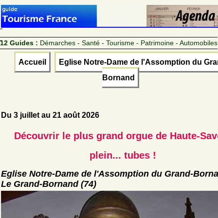
12 Guides :
Démarches - Santé - Tourisme - Patrimoine - Automobiles
Accueil
Eglise Notre-Dame de l'Assomption du Gra
Bornand
Du 3 juillet au 21 août 2026
Découvrir le plus grand orgue de Haute-Sav
plein... tubes !
Eglise Notre-Dame de l'Assomption du Grand-Born
Le Grand-Bornand (74)