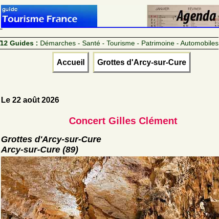
12 Guides :
Démarches - Santé - Tourisme - Patrimoine - Automobiles
Accueil
Grottes d'Arcy-sur-Cure
Le 22 août 2026
Concert Gilles Clément
Grottes d'Arcy-sur-Cure
Arcy-sur-Cure (89)