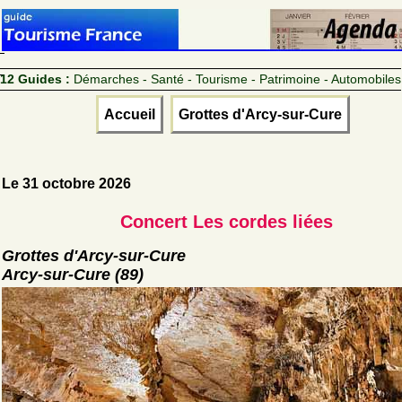
12 Guides :
Démarches - Santé - Tourisme - Patrimoine - Automobiles
Accueil
Grottes d'Arcy-sur-Cure
Le 31 octobre 2026
Concert Les cordes liées
Grottes d'Arcy-sur-Cure
Arcy-sur-Cure (89)