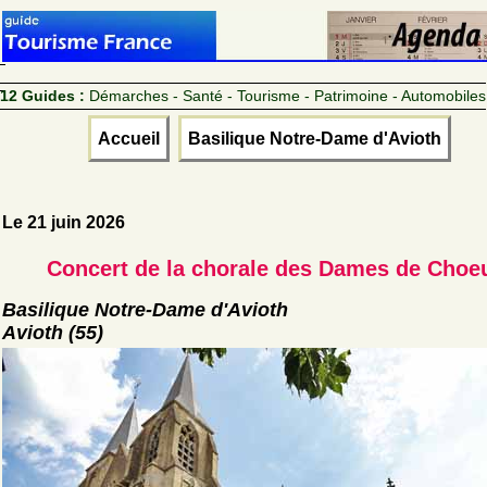
12 Guides :
Démarches - Santé - Tourisme - Patrimoine - Automobiles
Accueil
Basilique Notre-Dame d'Avioth
Le 21 juin 2026
Concert de la chorale des Dames de Choe
Basilique Notre-Dame d'Avioth
Avioth (55)