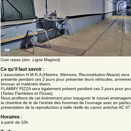
Coin repas (
doc. Ligne Maginot
)
Ce qu'il faut savoir :
L'association H.M.R.A (Histoire, Mémoire, Reconstitution Alsace) sera
présente pendant ces 2 jours pour présenter leurs véhicules, armemen
bivouac et matériels divers.
FLAMMY PIZZA sera également présent pendant ces 2 jours pour pr
(Tartes Flambées et Pizzas).
Nous profitons de cet évènement pour inaugurer le nouvel aménagem
la chambre de tir de l'entrée des hommes de l'ouvrage avec en particul
présentation de la reproduction à taille réelle du canon antichar AC 47
Horaires :
à partir de 10h