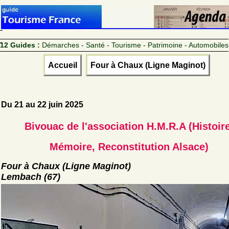
12 Guides :
Démarches - Santé - Tourisme - Patrimoine - Automobiles
Accueil
Four à Chaux (Ligne Maginot)
Du 21 au 22 juin 2025
Bivouac de l'association H.M.R.A (Histoire
Mémoire, Reconstitution Alsace)
Four à Chaux (Ligne Maginot)
Lembach (67)